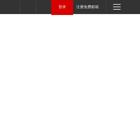
登录
注册免费邮箱